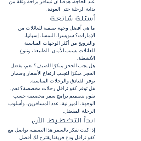
عند الحاجة. هدفنا أن تسافر براحة وثقة من 
بداية الرحلة حتى العودة.
أسئلة شائعة
ما هي أفضل وجهة صيفية للعائلات من 
الإمارات؟ سويسرا، النمسا، إسبانيا، 
والنرويج من أكثر الوجهات المناسبة 
للعائلات بسبب الأمان، الطبيعة، وتنوع 
الأنشطة.
هل يجب الحجز مبكرًا للصيف؟ نعم، يفضل 
الحجز مبكرًا لتجنب ارتفاع الأسعار وضمان 
توفر الفنادق والرحلات المناسبة.
هل توفر كفو ترافل رحلات مخصصة؟ نعم، 
نقوم بتصميم برامج سفر مخصصة حسب 
الوجهة، الميزانية، عدد المسافرين، وأسلوب 
الرحلة المفضل.
ابدأ التخطيط الآن
إذا كنت تفكر بالسفر هذا الصيف، تواصل مع 
كفو ترافل ودع فريقنا يقترح لك أفضل 