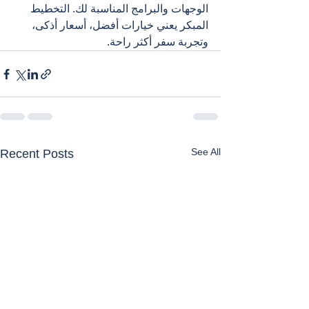
الوجهات والبرامج المناسبة لك. التخطيط 
المبكر يعني خيارات أفضل، أسعار أذكى، 
وتجربة سفر أكثر راحة.
See All
Recent Posts